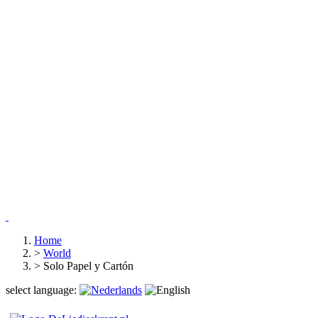
Home
>
World
>
Solo Papel y Cartón
select language: