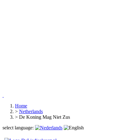
Home
>
Netherlands
>
De Koning Mag Niet Zus
select language: