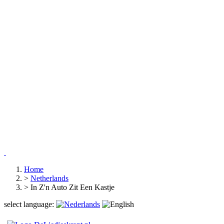
Home
>
Netherlands
>
In Z'n Auto Zit Een Kastje
select language: