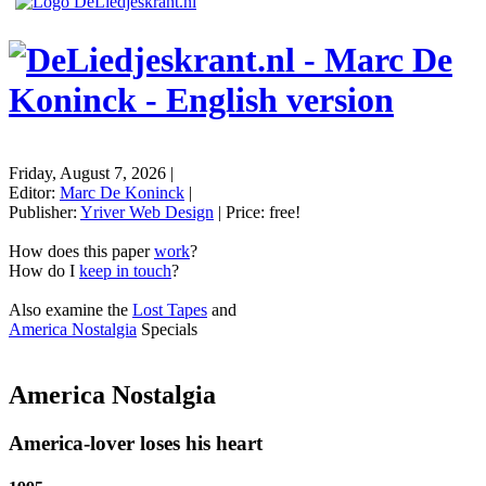
Friday, August 7, 2026
|
Editor:
Marc De Koninck
|
Publisher:
Yriver Web Design
| Price:
free!
How does this paper
work
?
How do I
keep in touch
?
Also examine the
Lost Tapes
and
America Nostalgia
Specials
America Nostalgia
America-lover loses his heart