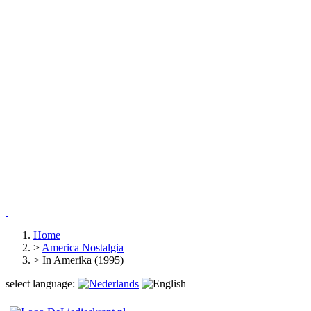
Home
>
America Nostalgia
>
In Amerika (1995)
select language: