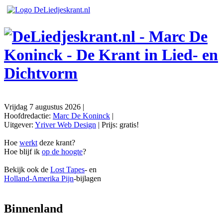
Vrijdag 7 augustus 2026
|
Hoofdredactie:
Marc De Koninck
|
Uitgever:
Yriver Web Design
| Prijs:
gratis!
Hoe
werkt
deze krant?
Hoe blijf ik
op de hoogte
?
Bekijk ook de
Lost Tapes
- en
Holland-Amerika Pijn
-bijlagen
Binnenland