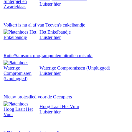
Luister
hier
Volkert is nu al af van Teeven's enkelbandje
Het Enkelbandje
Luister
hier
Rutte/Samsom: programpunten uitruilen mislukt
Waterige Compromissen (Unplugged)
Luister
hier
Nieuw protestlied voor de Occupiers
Hoog Laait Het Vuur
Luister
hier