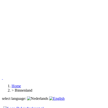
Home
>
Binnenland
select language: