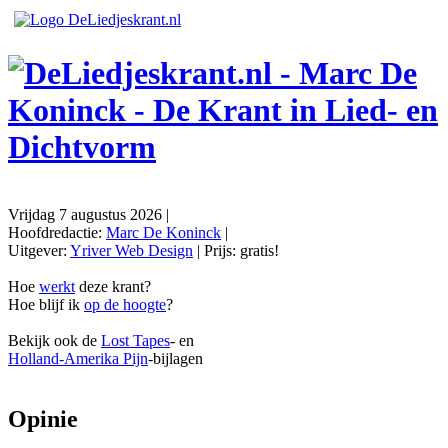
Vrijdag 7 augustus 2026
|
Hoofdredactie:
Marc De Koninck
|
Uitgever:
Yriver Web Design
| Prijs:
gratis!
Hoe
werkt
deze krant?
Hoe blijf ik
op de hoogte
?
Bekijk ook de
Lost Tapes
- en
Holland-Amerika Pijn
-bijlagen
Opinie