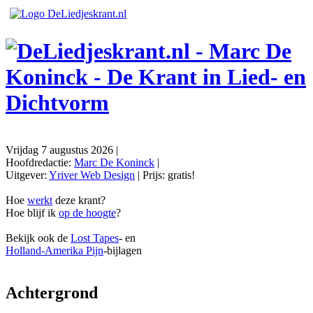
Vrijdag 7 augustus 2026
|
Hoofdredactie:
Marc De Koninck
|
Uitgever:
Yriver Web Design
| Prijs:
gratis!
Hoe
werkt
deze krant?
Hoe blijf ik
op de hoogte
?
Bekijk ook de
Lost Tapes
- en
Holland-Amerika Pijn
-bijlagen
Achtergrond