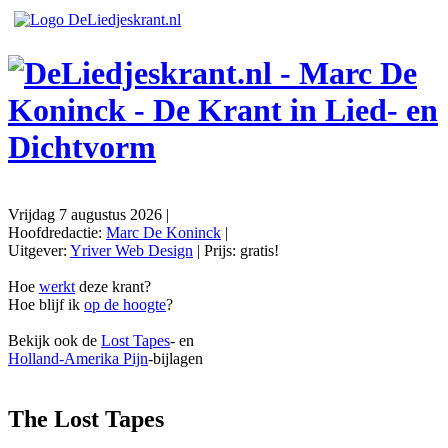
Vrijdag 7 augustus 2026
|
Hoofdredactie:
Marc De Koninck
|
Uitgever:
Yriver Web Design
| Prijs:
gratis!
Hoe
werkt
deze krant?
Hoe blijf ik
op de hoogte
?
Bekijk ook de
Lost Tapes
- en
Holland-Amerika Pijn
-bijlagen
The Lost Tapes